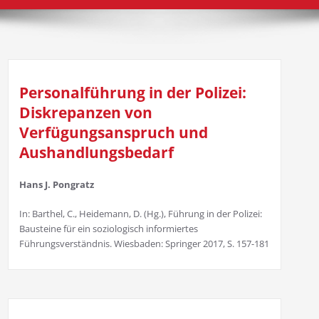
Personalführung in der Polizei:
Diskrepanzen von
Verfügungsanspruch und
Aushandlungsbedarf
Hans J. Pongratz
In: Barthel, C., Heidemann, D. (Hg.), Führung in der Polizei:
Bausteine für ein soziologisch informiertes
Führungsverständnis. Wiesbaden: Springer 2017, S. 157-181