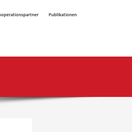
ooperationspartner
Publikationen