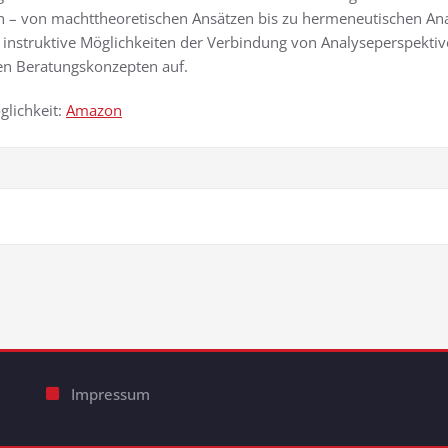
 – von machttheoretischen Ansätzen bis zu hermeneutischen An
n instruktive Möglichkeiten der Verbindung von Analyseperspektiv
en Beratungskonzepten auf.
glichkeit:
Amazon
Impressum