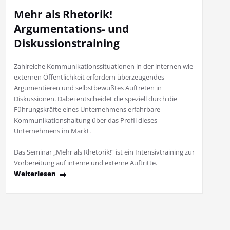
Mehr als Rhetorik!
Argumentations- und
Diskussionstraining
Zahlreiche Kommunikationssituationen in der internen wie
externen Öffentlichkeit erfordern überzeugendes
Argumentieren und selbstbewußtes Auftreten in
Diskussionen. Dabei entscheidet die speziell durch die
Führungskräfte eines Unternehmens erfahrbare
Kommunikationshaltung über das Profil dieses
Unternehmens im Markt.
Das Seminar „Mehr als Rhetorik!“ ist ein Intensivtraining zur
Vorbereitung auf interne und externe Auftritte.
Weiterlesen